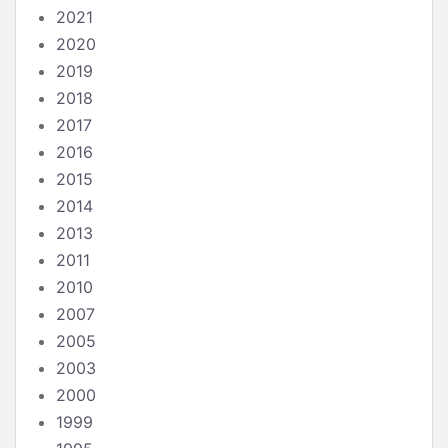
2021
2020
2019
2018
2017
2016
2015
2014
2013
2011
2010
2007
2005
2003
2000
1999