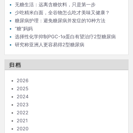
无糖生活：远离含糖饮料，只是第一步
少吃精米白面，全谷物怎么吃才美味又健康？
糖尿病护理：避免糖尿病并发症的10种方法
“糖“妈妈
选择性化学抑制PGC-1α蛋白有望治疗2型糖尿病
研究称亚洲人更容易得2型糖尿病
归档
2026
2025
2024
2023
2022
2021
2020