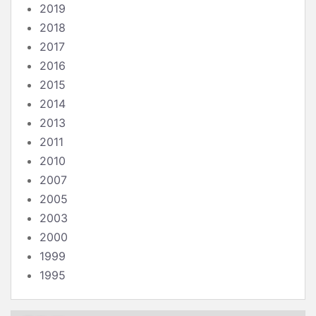
2019
2018
2017
2016
2015
2014
2013
2011
2010
2007
2005
2003
2000
1999
1995