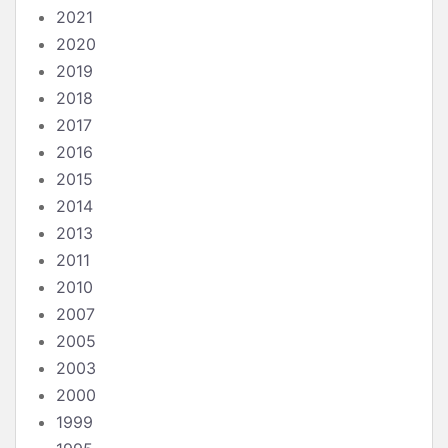
2021
2020
2019
2018
2017
2016
2015
2014
2013
2011
2010
2007
2005
2003
2000
1999