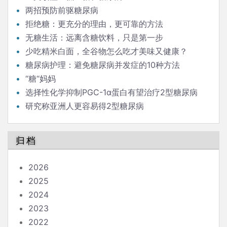
两招预防前驱糖尿病
拒绝糖：更充分的理由，更可靠的方法
无糖生活：远离含糖饮料，只是第一步
少吃精米白面，全谷物怎么吃才美味又健康？
糖尿病护理：避免糖尿病并发症的10种方法
“糖“妈妈
选择性化学抑制PGC-1α蛋白有望治疗2型糖尿病
研究称亚洲人更容易得2型糖尿病
归档
2026
2025
2024
2023
2022