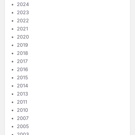
2024
2023
2022
2021
2020
2019
2018
2017
2016
2015
2014
2013
2011
2010
2007
2005
2003