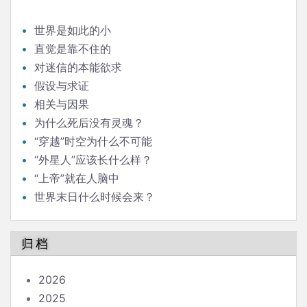
世界是如此的小
直觉是靠不住的
对迷信的本能欲求
假设与求证
相关与因果
为什么死后没有灵魂？
“穿越”时空为什么不可能
“外星人”应该长什么样？
“上帝”就在人脑中
世界末日什么时候会来？
归档
2026
2025