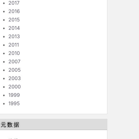
2017
2016
2015
2014
2013
2011
2010
2007
2005
2003
2000
1999
1995
元数据