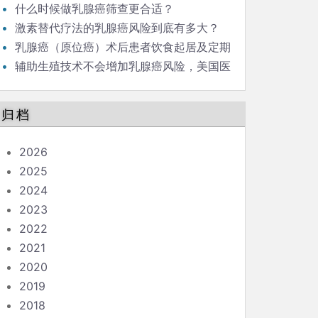
什么时候做乳腺癌筛查更合适？
激素替代疗法的乳腺癌风险到底有多大？
乳腺癌（原位癌）术后患者饮食起居及定期
锻炼的强度、范围有什么需要注意的吗？
辅助生殖技术不会增加乳腺癌风险，美国医
学会会刊今天报道
归档
2026
2025
2024
2023
2022
2021
2020
2019
2018