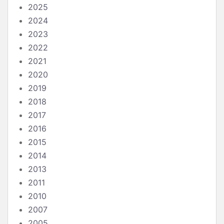
2025
2024
2023
2022
2021
2020
2019
2018
2017
2016
2015
2014
2013
2011
2010
2007
2005