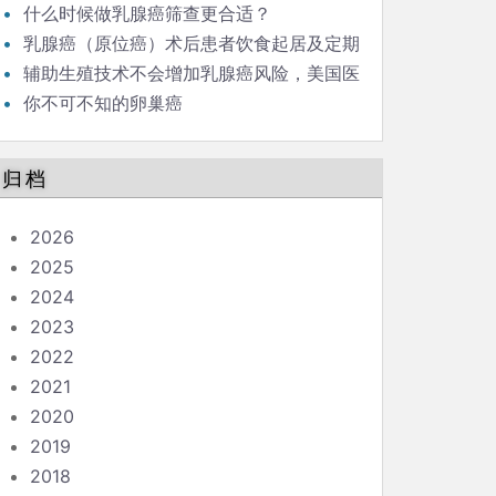
什么时候做乳腺癌筛查更合适？
乳腺癌（原位癌）术后患者饮食起居及定期
锻炼的强度、范围有什么需要注意的吗？
辅助生殖技术不会增加乳腺癌风险，美国医
学会会刊今天报道
你不可不知的卵巢癌
归档
2026
2025
2024
2023
2022
2021
2020
2019
2018