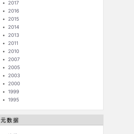
2017
2016
2015
2014
2013
2011
2010
2007
2005
2003
2000
1999
1995
元数据