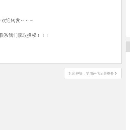
～欢迎转发～～～
联系我们获取授权！！！
乳房肿块：早期评估至关重要