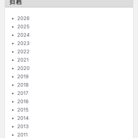
归档
2026
2025
2024
2023
2022
2021
2020
2019
2018
2017
2016
2015
2014
2013
2011