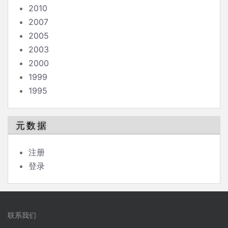
2010
2007
2005
2003
2000
1999
1995
元数据
注册
登录
联系我们