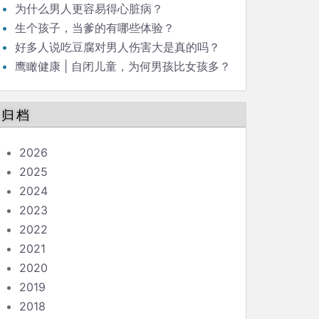
为什么男人更容易得心脏病？
生个孩子，当爹的有哪些体验？
好多人说吃豆腐对男人伤害大是真的吗？
鹰瞰健康 | 自闭儿童，为何男孩比女孩多？
归档
2026
2025
2024
2023
2022
2021
2020
2019
2018