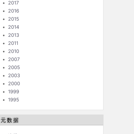
2017
2016
2015
2014
2013
2011
2010
2007
2005
2003
2000
1999
1995
元数据