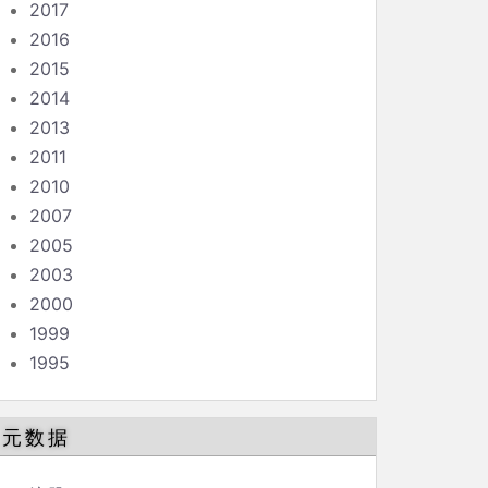
2017
2016
2015
2014
2013
2011
2010
2007
2005
2003
2000
1999
1995
元数据