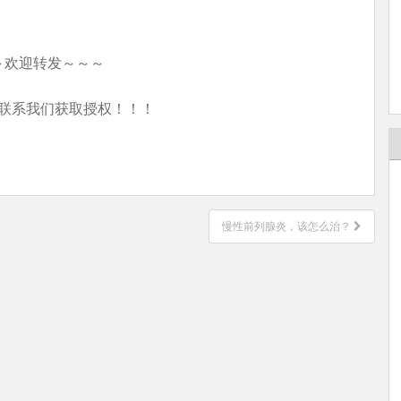
～欢迎转发～～～
联系我们获取授权！！！
慢性前列腺炎，该怎么治？