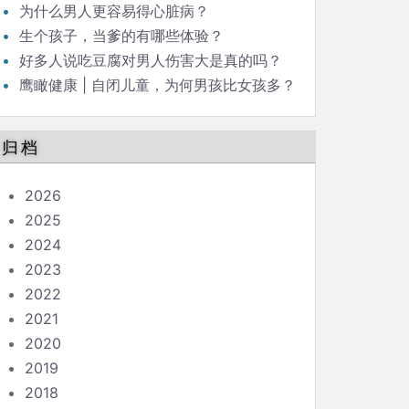
为什么男人更容易得心脏病？
生个孩子，当爹的有哪些体验？
好多人说吃豆腐对男人伤害大是真的吗？
鹰瞰健康 | 自闭儿童，为何男孩比女孩多？
归档
2026
2025
2024
2023
2022
2021
2020
2019
2018