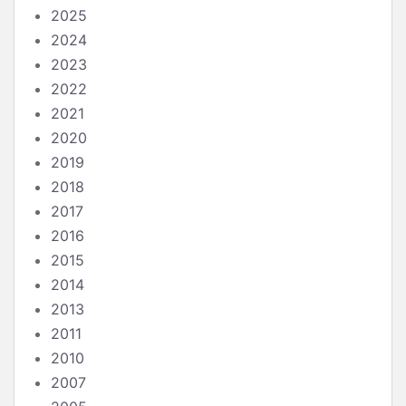
2025
2024
2023
2022
2021
2020
2019
2018
2017
2016
2015
2014
2013
2011
2010
2007