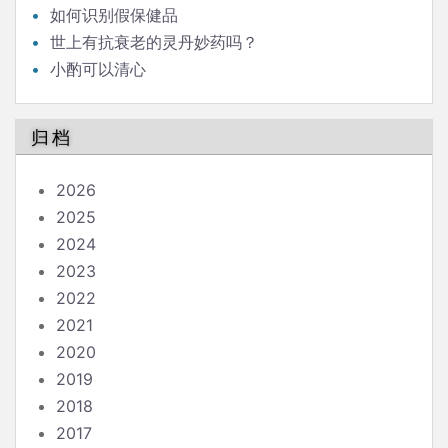
如何识别假保健品
世上有抗衰老的灵丹妙药吗？
小酌可以清心
归档
2026
2025
2024
2023
2022
2021
2020
2019
2018
2017