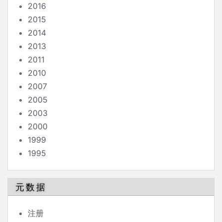
2016
2015
2014
2013
2011
2010
2007
2005
2003
2000
1999
1995
元数据
注册