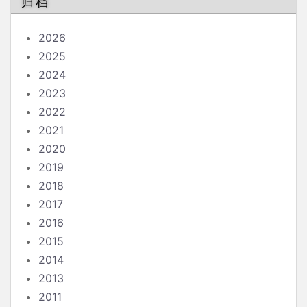
归档
2026
2025
2024
2023
2022
2021
2020
2019
2018
2017
2016
2015
2014
2013
2011