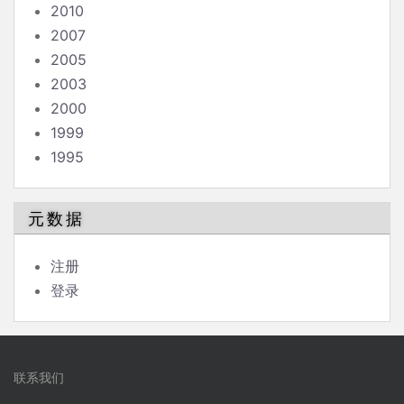
2010
2007
2005
2003
2000
1999
1995
元数据
注册
登录
联系我们