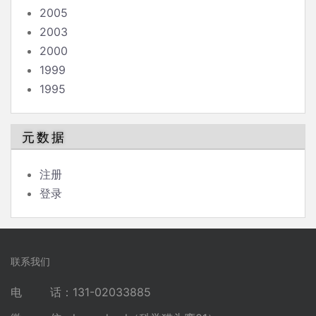
2005
2003
2000
1999
1995
元数据
注册
登录
联系我们
电 话：131-02033885