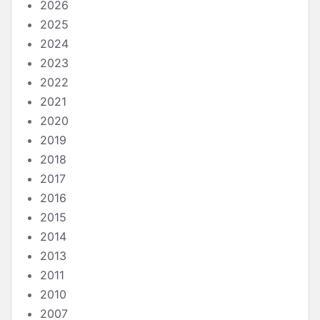
2026
2025
2024
2023
2022
2021
2020
2019
2018
2017
2016
2015
2014
2013
2011
2010
2007