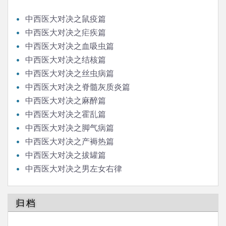
中西医大对决之鼠疫篇
中西医大对决之疟疾篇
中西医大对决之血吸虫篇
中西医大对决之结核篇
中西医大对决之丝虫病篇
中西医大对决之脊髓灰质炎篇
中西医大对决之麻醉篇
中西医大对决之霍乱篇
中西医大对决之脚气病篇
中西医大对决之产褥热篇
中西医大对决之拔罐篇
中西医大对决之男左女右律
归档