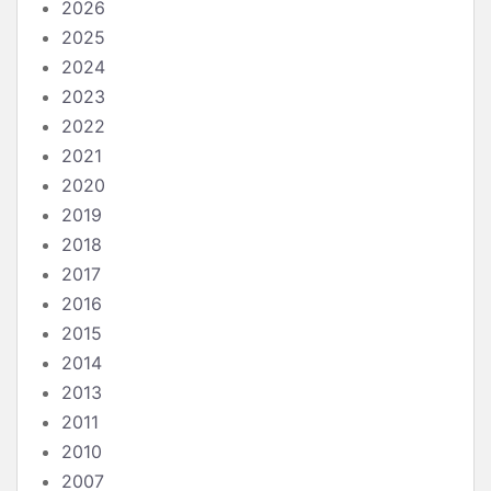
2026
2025
2024
2023
2022
2021
2020
2019
2018
2017
2016
2015
2014
2013
2011
2010
2007