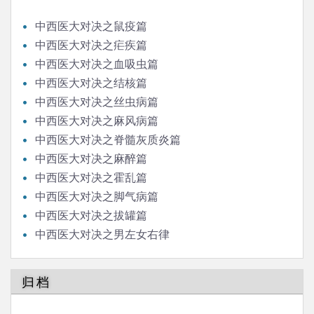
中西医大对决之鼠疫篇
中西医大对决之疟疾篇
中西医大对决之血吸虫篇
中西医大对决之结核篇
中西医大对决之丝虫病篇
中西医大对决之麻风病篇
中西医大对决之脊髓灰质炎篇
中西医大对决之麻醉篇
中西医大对决之霍乱篇
中西医大对决之脚气病篇
中西医大对决之拔罐篇
中西医大对决之男左女右律
归档