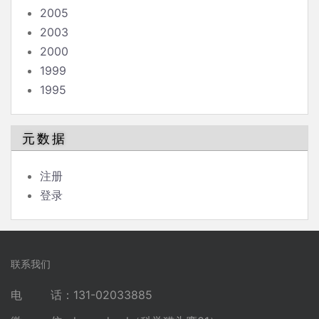
2005
2003
2000
1999
1995
元数据
注册
登录
联系我们
电 话：131-02033885