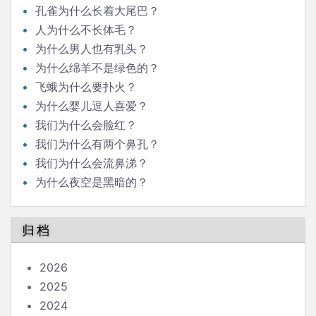
孔雀为什么长着大尾巴？
人为什么不长体毛？
为什么男人也有乳头？
为什么绵羊不是绿色的？
飞蛾为什么要扑火？
为什么婴儿逗人喜爱？
我们为什么会脸红？
我们为什么有两个鼻孔？
我们为什么会流鼻涕？
为什么夜空是黑暗的？
归档
2026
2025
2024