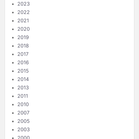
2023
2022
2021
2020
2019
2018
2017
2016
2015
2014
2013
2011
2010
2007
2005
2003
2000