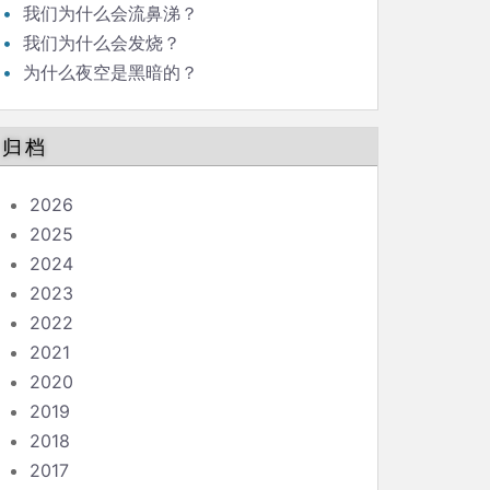
我们为什么会流鼻涕？
我们为什么会发烧？
为什么夜空是黑暗的？
归档
2026
2025
2024
2023
2022
2021
2020
2019
2018
2017