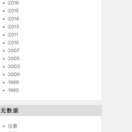
2016
2015
2014
2013
2011
2010
2007
2005
2003
2000
1999
1995
元数据
注册