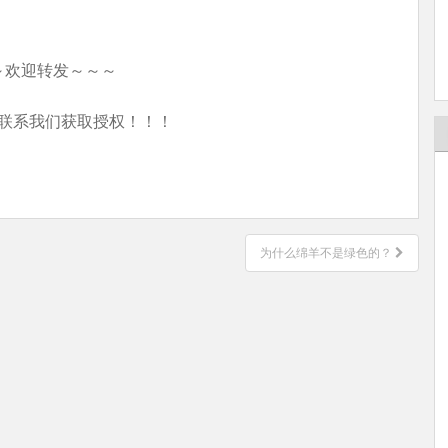
～欢迎转发～～～
联系我们获取授权！！！
为什么绵羊不是绿色的？