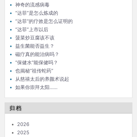
神奇的流感病毒
“达菲”是怎么炼成的
“达菲”的疗效是怎么证明的
“达菲”上市以后
菠菜炒豆腐该不该
益生菌能否益生？
磁疗真的能治病吗？
“保健水”能保健吗？
也揭秘“祖传蛇药”
从慈禧太后的养颜术说起
如果你崇拜太阳……
归档
2026
2025