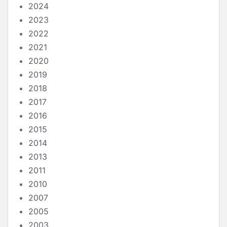
2024
2023
2022
2021
2020
2019
2018
2017
2016
2015
2014
2013
2011
2010
2007
2005
2003