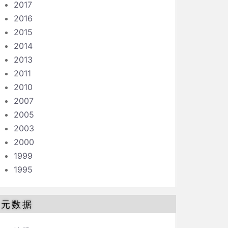
2017
2016
2015
2014
2013
2011
2010
2007
2005
2003
2000
1999
1995
元数据