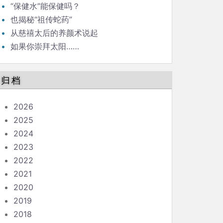
“保健水”能保健吗？
也揭秘“祖传蛇药”
从慈禧太后的养颜术说起
如果你崇拜太阳……
归档
2026
2025
2024
2023
2022
2021
2020
2019
2018