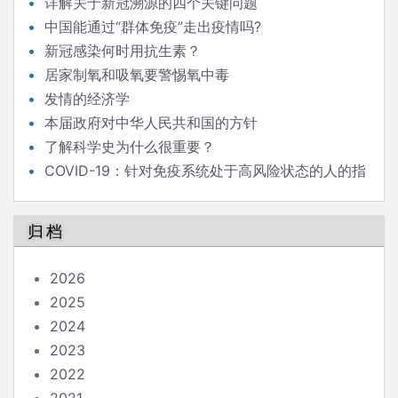
详解关于新冠溯源的四个关键问题
中国能通过“群体免疫”走出疫情吗?
新冠感染何时用抗生素？
居家制氧和吸氧要警惕氧中毒
发情的经济学
本届政府对中华人民共和国的方针
了解科学史为什么很重要？
COVID-19：针对免疫系统处于高风险状态的人的指
南
归档
2026
2025
2024
2023
2022