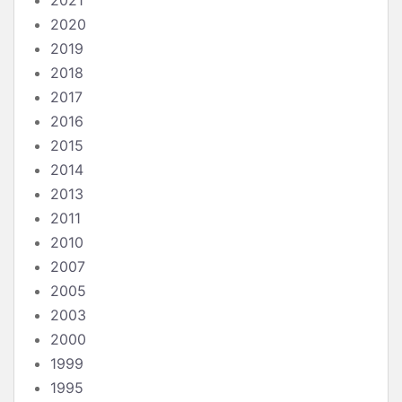
2021
2020
2019
2018
2017
2016
2015
2014
2013
2011
2010
2007
2005
2003
2000
1999
1995