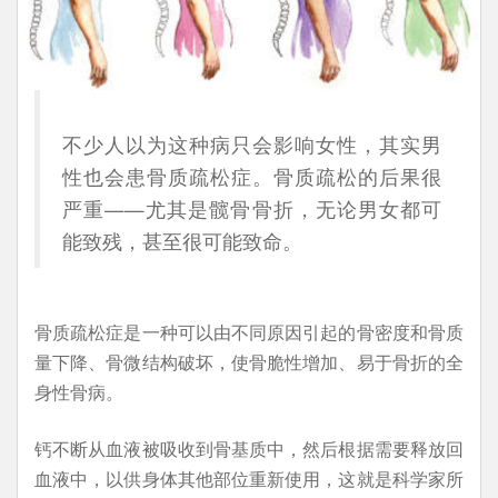
不少人以为这种病只会影响女性，其实男
性也会患骨质疏松症。骨质疏松的后果很
严重——尤其是髋骨骨折，无论男女都可
能致残，甚至很可能致命。
骨质疏松症是一种可以由不同原因引起的骨密度和骨质
量下降、骨微结构破坏，使骨脆性增加、易于骨折的全
身性骨病。
钙不断从血液被吸收到骨基质中，然后根据需要释放回
血液中，以供身体其他部位重新使用，这就是科学家所