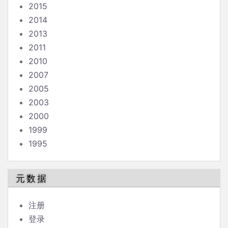
2015
2014
2013
2011
2010
2007
2005
2003
2000
1999
1995
元数据
注册
登录