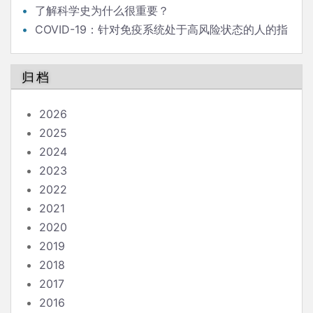
了解科学史为什么很重要？
COVID-19：针对免疫系统处于高风险状态的人的指
南
归档
2026
2025
2024
2023
2022
2021
2020
2019
2018
2017
2016