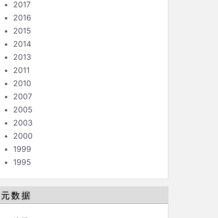
2017
2016
2015
2014
2013
2011
2010
2007
2005
2003
2000
1999
1995
元数据