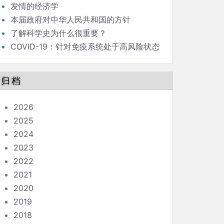
发情的经济学
本届政府对中华人民共和国的方针
了解科学史为什么很重要？
COVID-19：针对免疫系统处于高风险状态
的人的指南
归档
2026
2025
2024
2023
2022
2021
2020
2019
2018