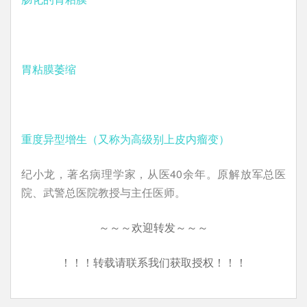
胃粘膜萎缩
重度异型增生（又称为高级别上皮内瘤变）
纪小龙，著名病理学家，从医40余年。原解放军总医
院、武警总医院教授与主任医师。
～～～欢迎转发～～～
！！！转载请联系我们获取授权！！！