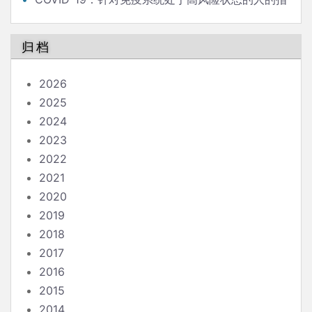
南
归档
2026
2025
2024
2023
2022
2021
2020
2019
2018
2017
2016
2015
2014