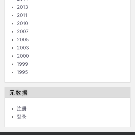
2013
2011
2010
2007
2005
2003
2000
1999
1995
元数据
注册
登录