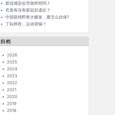
新冠感染会导致猝死吗？
究竟有没有新冠后遗症？
中国疫情即将大爆发，要怎么自保?
丁耘猝死，运动背锅？
归档
2026
2025
2024
2023
2022
2021
2020
2019
2018