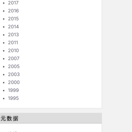
2017
2016
2015
2014
2013
2011
2010
2007
2005
2003
2000
1999
1995
元数据