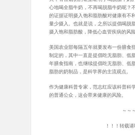
心地喝全脂牛奶，不再喝脱脂牛奶呢？
的证据证明摄入饱和脂肪酸对健康有不
量少摄入。也就是说，之所以提倡喝脱
摄入饱和脂肪酸，降低心血管疾病的风
美国农业部每隔五年就要发布一份膳食
制定的，其中一直是提倡吃无脂肪、低脂肪
年膳食指南，也继续提倡吃无脂肪、低
脂肪的奶制品，是科学界的主流观点。
作为健康科普专家，范志红应该科普科
的普通公众，这会带来健康的风险。
～～
！！！转载请