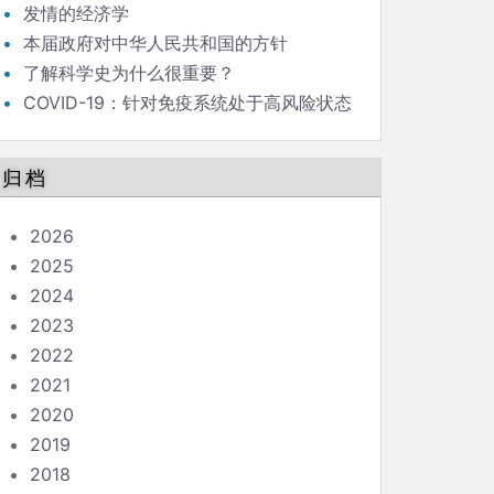
发情的经济学
本届政府对中华人民共和国的方针
了解科学史为什么很重要？
COVID-19：针对免疫系统处于高风险状态
的人的指南
归档
2026
2025
2024
2023
2022
2021
2020
2019
2018