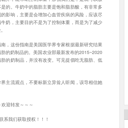
不是的。牛奶中的脂肪主要是饱和脂肪酸，有非常多
利的影响，主要是会增加心血管疾病的风险，应该尽
脂牛奶，主要目的不是为了控制体重，而是为了减少
险。
指南，这份指南是美国医学界专家根据最新研究结果
的奶制品的。美国农业部最新发布的2015~2020
脂肪的奶制品，并没有改变。可见提倡吃无脂肪、低
学界主流观点，不要标新立异耸人听闻，误导相信她
～欢迎转发～～～
联系我们获取授权！！！