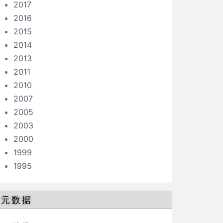
2017
2016
2015
2014
2013
2011
2010
2007
2005
2003
2000
1999
1995
元数据