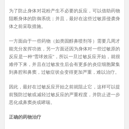
为了防止身体对花粉产生不必要的反应，可以借助药物
阻断身体的防御系统；并且，最好在这些过敏原侵袭身
体之前采取措施。
一方面由于一些药物（如类固醇鼻喷剂等）需要几周才
能充分发挥功效，另一方面还因为身体对一些过敏原的
反应是一种“雪球效应”，所以一旦过敏反应开始，就很
难停下来，并且在过敏发生后会有更多的炎症细胞聚集
到鼻腔和鼻窦，过敏症状会变得更加严重，难以治疗。
因此，最好在过敏反应开始之前就阻止它，这样可以提
前预防过敏或减轻过敏反应的严重程度，并防止进一步
恶化成鼻窦炎或哮喘。
正确的药物治疗