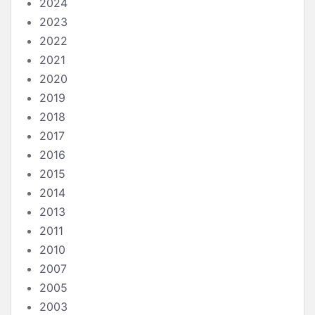
2024
2023
2022
2021
2020
2019
2018
2017
2016
2015
2014
2013
2011
2010
2007
2005
2003