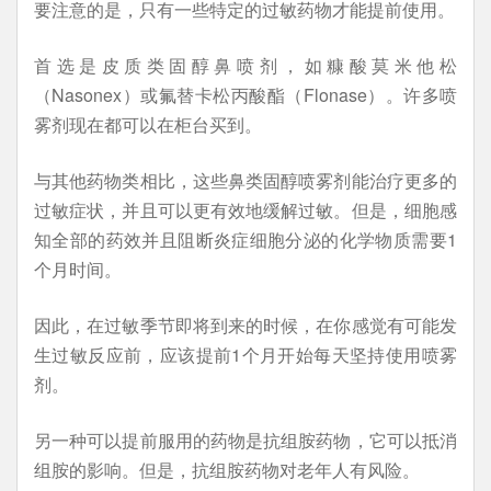
要注意的是，只有一些特定的过敏药物才能提前使用。
首选是皮质类固醇鼻喷剂，如糠酸莫米他松
（Nasonex）或氟替卡松丙酸酯（Flonase）。许多喷
雾剂现在都可以在柜台买到。
与其他药物类相比，这些鼻类固醇喷雾剂能治疗更多的
过敏症状，并且可以更有效地缓解过敏。但是，细胞感
知全部的药效并且阻断炎症细胞分泌的化学物质需要1
个月时间。
因此，在过敏季节即将到来的时候，在你感觉有可能发
生过敏反应前，应该提前1个月开始每天坚持使用喷雾
剂。
另一种可以提前服用的药物是抗组胺药物，它可以抵消
组胺的影响。但是，抗组胺药物对老年人有风险。