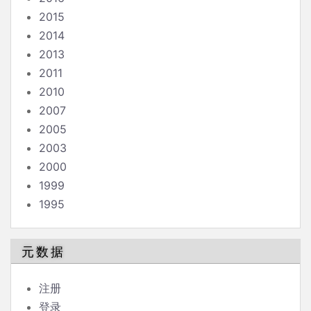
2015
2014
2013
2011
2010
2007
2005
2003
2000
1999
1995
元数据
注册
登录