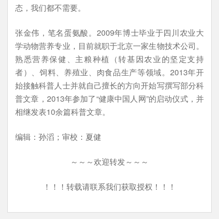
态，我们都不需要。
张金伟，笔名蛋氨酸。2009年博士毕业于四川农业大
学动物营养专业，目前就职于北京一家生物技术公司。
熟悉营养保健、主粮种植（转基因农业的坚定支持
者）、饲料、养殖业、肉食品生产等领域。2013年开
始接触科普人士并就自己擅长的方向开始写撰写部分科
普文章，2013年参加了“健康中国人网”的启动仪式，并
相继发表10余篇科普文章。
编辑：孙滔；审校：夏健
～～～欢迎转发～～～
！！！转载请联系我们获取授权！！！