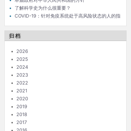
本届政府对中华人民共和国的方针
了解科学史为什么很重要？
COVID-19：针对免疫系统处于高风险状态的人的指
南
归档
2026
2025
2024
2023
2022
2021
2020
2019
2018
2017
2016