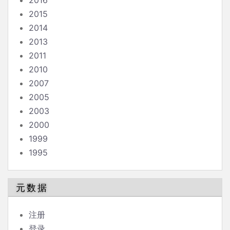
2016
2015
2014
2013
2011
2010
2007
2005
2003
2000
1999
1995
元数据
注册
登录