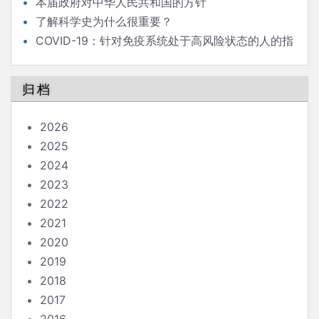
本届政府对中华人民共和国的方针
了解科学史为什么很重要？
COVID-19：针对免疫系统处于高风险状态的人的指
南
归档
2026
2025
2024
2023
2022
2021
2020
2019
2018
2017