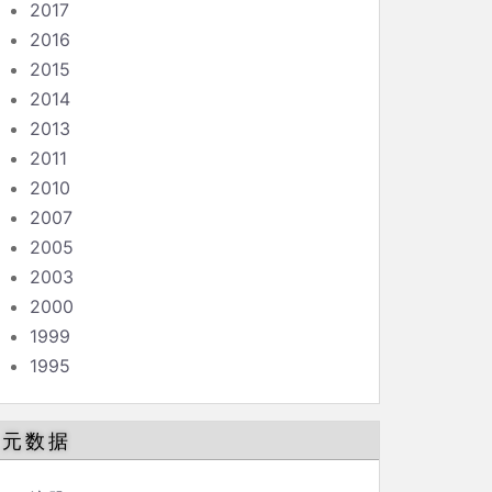
2017
2016
2015
2014
2013
2011
2010
2007
2005
2003
2000
1999
1995
元数据