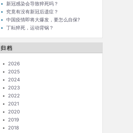
新冠感染会导致猝死吗？
究竟有没有新冠后遗症？
中国疫情即将大爆发，要怎么自保?
丁耘猝死，运动背锅？
归档
2026
2025
2024
2023
2022
2021
2020
2019
2018