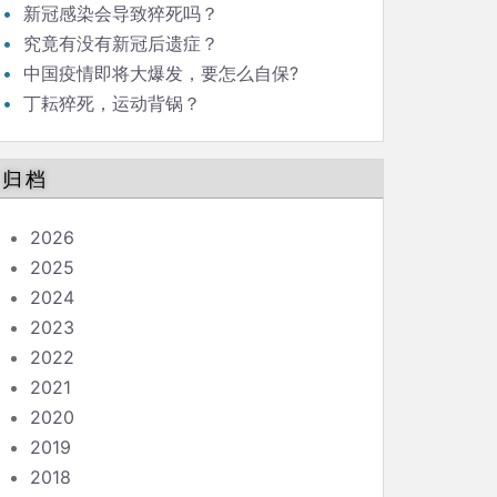
新冠感染会导致猝死吗？
究竟有没有新冠后遗症？
中国疫情即将大爆发，要怎么自保?
丁耘猝死，运动背锅？
归档
2026
2025
2024
2023
2022
2021
2020
2019
2018