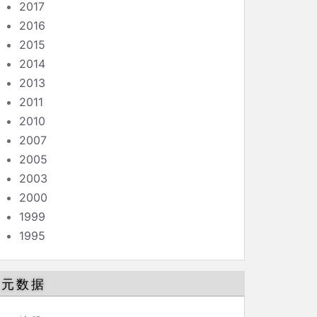
2017
2016
2015
2014
2013
2011
2010
2007
2005
2003
2000
1999
1995
元数据