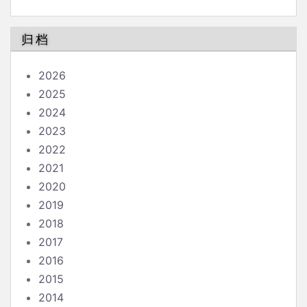
南
归档
2026
2025
2024
2023
2022
2021
2020
2019
2018
2017
2016
2015
2014