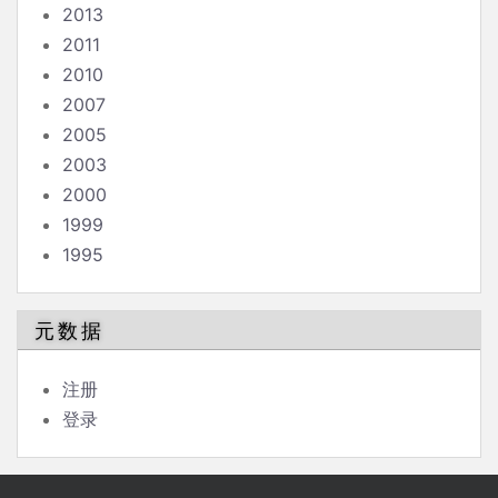
2013
2011
2010
2007
2005
2003
2000
1999
1995
元数据
注册
登录