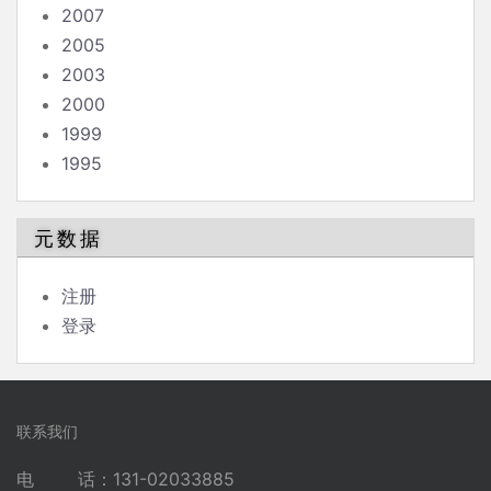
2007
2005
2003
2000
1999
1995
元数据
注册
登录
联系我们
电 话：131-02033885