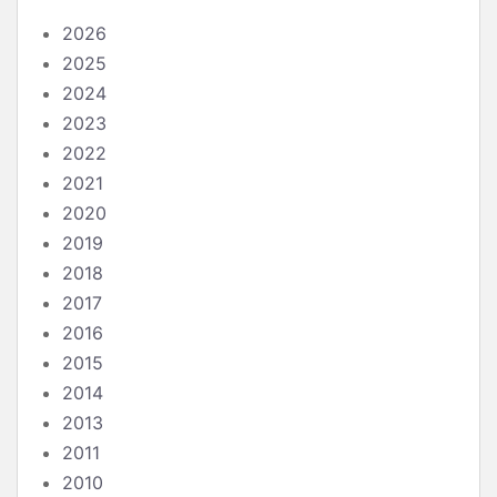
2026
2025
2024
2023
2022
2021
2020
2019
2018
2017
2016
2015
2014
2013
2011
2010