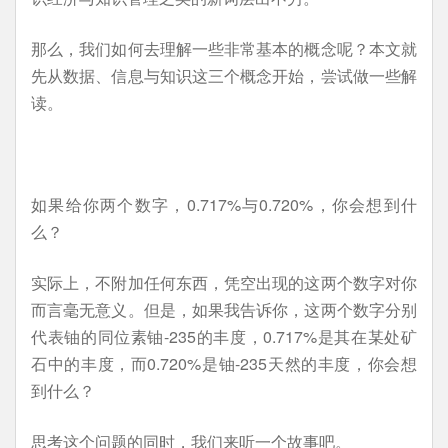
那么，我们如何去理解一些非常基本的概念呢？本文就
先从数据、信息与知识这三个概念开始，尝试做一些解
读。
如果给你两个数字，0.717%与0.720%，你会想到什
么？
实际上，不附加任何东西，凭空出现的这两个数字对你
而言毫无意义。但是，如果我告诉你，这两个数字分别
代表铀的同位素铀-235的丰度，0.717%是其在某处矿
石中的丰度，而0.720%是铀-235天然的丰度，你会想
到什么？
思考这个问题的同时，我们来听一个故事吧。