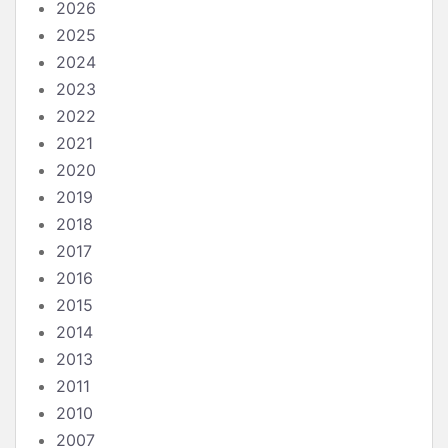
2026
2025
2024
2023
2022
2021
2020
2019
2018
2017
2016
2015
2014
2013
2011
2010
2007