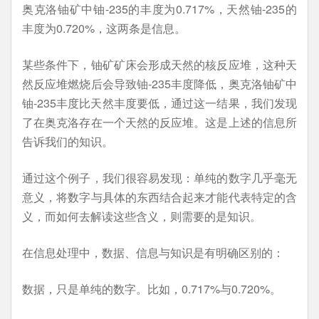
奥克洛铀矿中铀-235的丰度为0.717%，天然铀-235的
丰度为0.720%，这两条是信息。
某些条件下，铀矿矿床会形成天然的核反应堆，这种天
然反应堆燃烧后会导致铀-235丰度降低，奥克洛铀矿中
铀-235丰度比天然丰度要低，通过这一结果，我们发现
了在奥克洛存在一个天然的反应堆。这是上述的信息所
告诉我们的知识。
通过这个例子，我们很容易发现：单纯的数字几乎毫无
意义，将数字与具体的东西结合起来才能代表特定的含
义，而如何去解读这些含义，则需要的是知识。
在信息处理中，数据、信息与知识是有明确区别的：
数据，只是单纯的数字。比如，0.717%与0.720%。