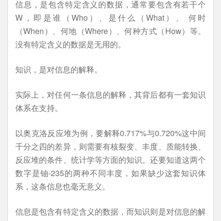
信息，是包含特定含义的数据，通常要包含有若干个
W，即是谁（Who）、是什么（What）、 何时
（When）、何地（Where）、何种方式（How）等。
没有特定含义的数据是无用的。
知识，是对信息的解释。
实际上，对任何一条信息的解释，其背后都有一套知识
体系在支持。
以奥克洛反应堆为例，要解释0.717%与0.720%这中间
千分之四的差异，则需要有核裂变、丰度、质能转换、
反应堆的条件、统计学等方面的知识。还要知道这两个
数字是铀-235的两种不同丰度，如果缺少这套知识体
系，这条信息也毫无意义。
信息是包含有特定含义的数据，而知识则是对信息的解