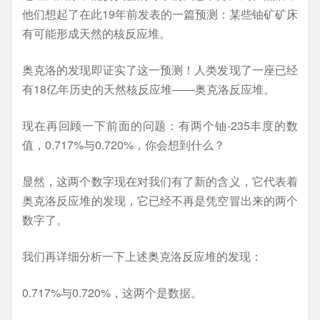
他们想起了在此19年前发表的一篇预测：某些铀矿矿床
有可能形成天然的核反应堆。
奥克洛的发现即证实了这一预测！人类发现了一座已经
有18亿年历史的天然核反应堆——奥克洛反应堆。
现在再回顾一下前面的问题：有两个铀-235丰度的数
值，0.717%与0.720%，你会想到什么？
显然，这两个数字现在对我们有了新的含义，它代表着
奥克洛反应堆的发现，它已经不再是凭空冒出来的两个
数字了。
我们再详细分析一下上述奥克洛反应堆的发现：
0.717%与0.720%，这两个是数据。