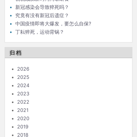
新冠感染会导致猝死吗？
究竟有没有新冠后遗症？
中国疫情即将大爆发，要怎么自保?
丁耘猝死，运动背锅？
归档
2026
2025
2024
2023
2022
2021
2020
2019
2018