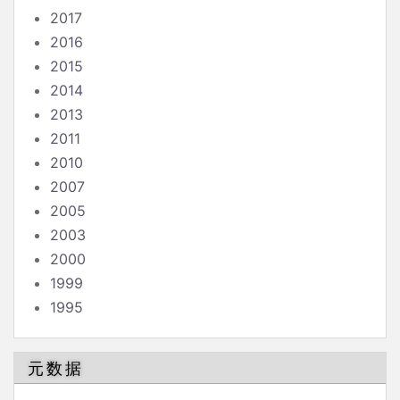
2017
2016
2015
2014
2013
2011
2010
2007
2005
2003
2000
1999
1995
元数据