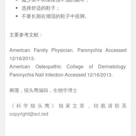
选择舒适的鞋子；
不要长期在潮湿的鞋子中捂脚。
主要参考文献：
American Family Physician. Paronychia Accessed
12/16/2013.
American Osteopathic College of Dermatology.
Paronychia Nail Infection Accessed 12/16/2013.
阑珊，猫头鹰编辑，生物学博士
《科学猫头鹰》独家文章，转载请联系
copyright@sci.red