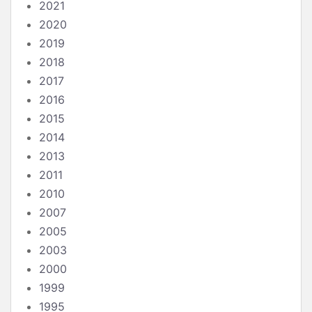
2021
2020
2019
2018
2017
2016
2015
2014
2013
2011
2010
2007
2005
2003
2000
1999
1995