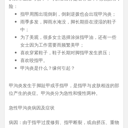
险：
指甲周围出现倒刺，倒刺逆拨也会出现甲沟炎；
雨季多发，脚雨水淹没，脚长期捂在浸湿的鞋子
中；
为了美观，很多女士选择涂抹指甲油，还有一些
女士因为工作需要而频繁美甲；
喜欢穿紧鞋子，鞋子长期对脚指甲发生挤压；
喜欢咬指甲。
甲沟炎是什么？缘何引起？
甲沟炎发生于脚趾甲或手指甲，是指甲与皮肤相连的部
位产生的炎症。甲沟炎分为急性和慢性两种。
急性甲沟炎病因及症状
病因：由于指甲过度修剪、指甲断裂，或由挤压、重物