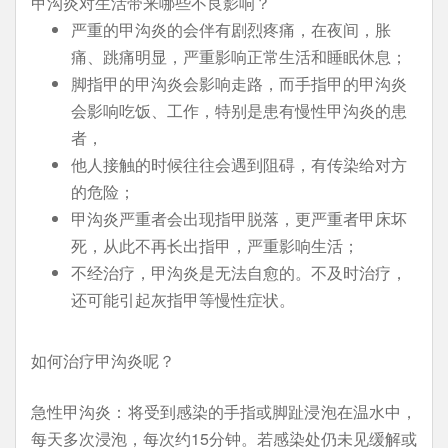
甲沟炎对生活带来哪些不良影响？
严重的甲沟炎的会伴有剧烈疼痛，在夜间，胀
痛、跳痛明显，严重影响正常生活和睡眠休息；
脚指甲的甲沟炎会影响走路，而手指甲的甲沟炎
会影响吃饭、工作，特别是患有慢性甲沟炎的患
者，
他人接触的时候往往会遇到阻碍，有传染给对方
的危险；
甲沟炎严重者会出现指甲脱落，更严重者甲床坏
死，从此不再长出指甲，严重影响生活；
不经治疗，甲沟炎是无法自愈的。不及时治疗，
还可能引起灰指甲等慢性症状。
如何治疗甲沟炎呢？
急性甲沟炎：将受到感染的手指或脚趾浸泡在温水中，
每天多次浸泡，每次约15分钟。若感染处仍未见缓解或