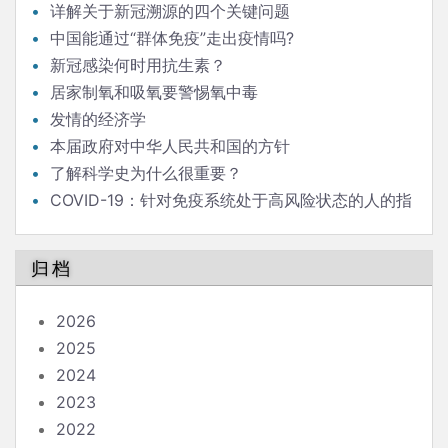
详解关于新冠溯源的四个关键问题
中国能通过“群体免疫”走出疫情吗?
新冠感染何时用抗生素？
居家制氧和吸氧要警惕氧中毒
发情的经济学
本届政府对中华人民共和国的方针
了解科学史为什么很重要？
COVID-19：针对免疫系统处于高风险状态的人的指
南
归档
2026
2025
2024
2023
2022