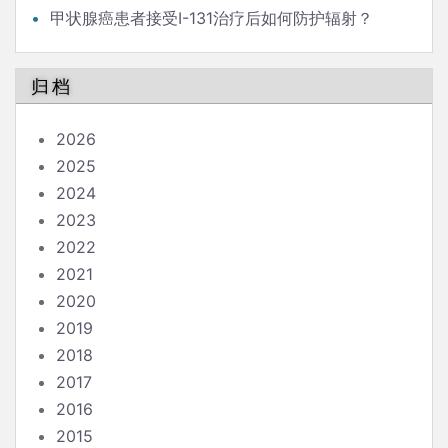
版）
甲状腺癌患者接受I-131治疗后如何防护辐射？
归档
2026
2025
2024
2023
2022
2021
2020
2019
2018
2017
2016
2015