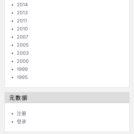
2014
2013
2011
2010
2007
2005
2003
2000
1999
1995
元数据
注册
登录