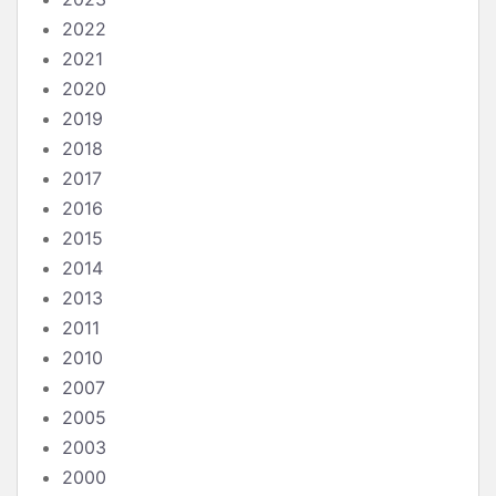
2022
2021
2020
2019
2018
2017
2016
2015
2014
2013
2011
2010
2007
2005
2003
2000