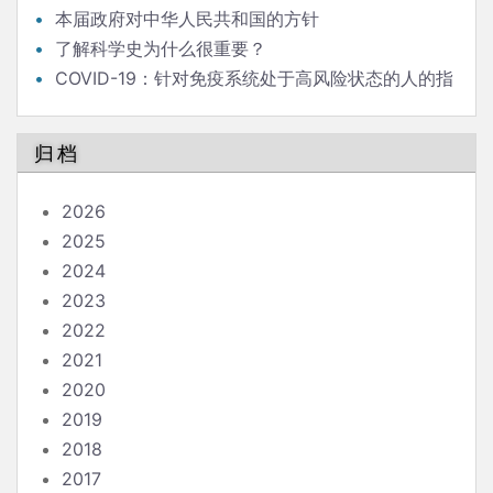
本届政府对中华人民共和国的方针
了解科学史为什么很重要？
COVID-19：针对免疫系统处于高风险状态的人的指
南
归档
2026
2025
2024
2023
2022
2021
2020
2019
2018
2017