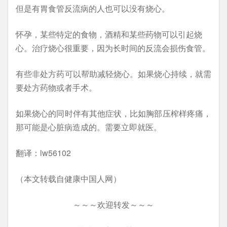
但是有胃食管反流病的人也可以没有烧心。
怀孕，某些特定的食物，酒精和某些药物可以引起烧
心。治疗烧心很重要，因为长时间的反流会损伤食管。
有些非处方药可以帮助减轻烧心。如果烧心持续，就需
要处方药物或者手术。
如果烧心的同时伴有其他症状，比如胸部压榨样疼痛，
那可能是心脏病造成的。需要立即就医。
翻译：lw56102
（本文转载自健康中国人网）
～～～欢迎转发～～～