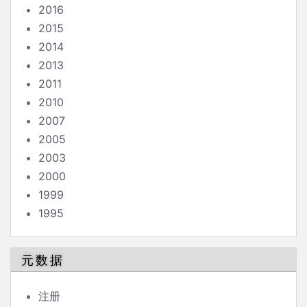
2016
2015
2014
2013
2011
2010
2007
2005
2003
2000
1999
1995
元数据
注册