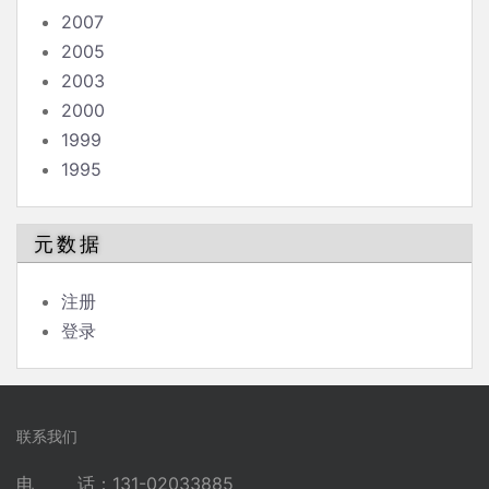
2007
2005
2003
2000
1999
1995
元数据
注册
登录
联系我们
电 话：131-02033885