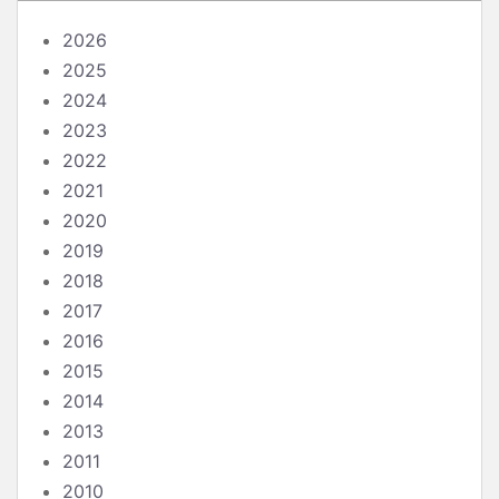
2026
2025
2024
2023
2022
2021
2020
2019
2018
2017
2016
2015
2014
2013
2011
2010