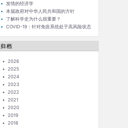
发情的经济学
本届政府对中华人民共和国的方针
了解科学史为什么很重要？
COVID-19：针对免疫系统处于高风险状态
的人的指南
归档
2026
2025
2024
2023
2022
2021
2020
2019
2018