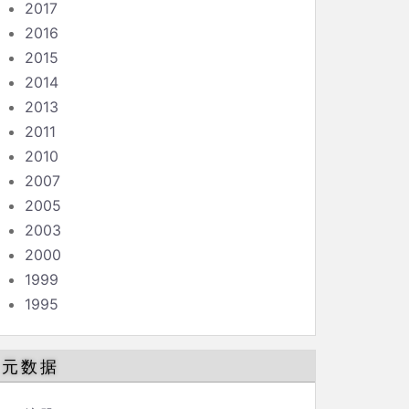
2017
2016
2015
2014
2013
2011
2010
2007
2005
2003
2000
1999
1995
元数据