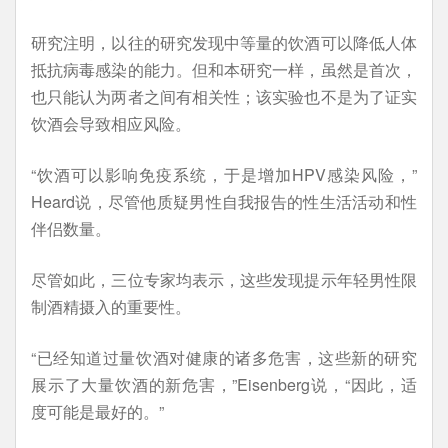
研究注明，以往的研究发现中等量的饮酒可以降低人体
抵抗病毒感染的能力。但和本研究一样，虽然是首次，
也只能认为两者之间有相关性；该实验也不是为了证实
饮酒会导致相应风险。
“饮酒可以影响免疫系统，于是增加HPV感染风险，”
Heard说，尽管他质疑男性自我报告的性生活活动和性
伴侣数量。
尽管如此，三位专家均表示，这些发现提示年轻男性限
制酒精摄入的重要性。
“已经知道过量饮酒对健康的诸多危害，这些新的研究
展示了大量饮酒的新危害，”Eisenberg说，“因此，适
度可能是最好的。”