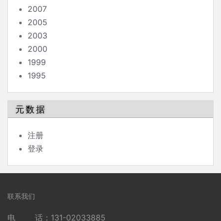
2007
2005
2003
2000
1999
1995
元数据
注册
登录
联系我们
电 话：131-02033885