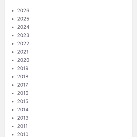
2026
2025
2024
2023
2022
2021
2020
2019
2018
2017
2016
2015
2014
2013
2011
2010