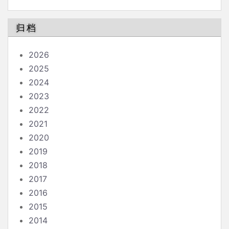
南
归档
2026
2025
2024
2023
2022
2021
2020
2019
2018
2017
2016
2015
2014