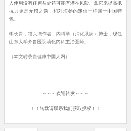
人使用没有任何益处还可能有潜在风险。拿它来提高抵
抗力更是无稽之谈，和对海参的迷信一样属于中国特
色。
李长青，猫头鹰作者，内科学（消化系病）博士，现任
山东大学齐鲁医院消化内科主治医师。
（本文转载自健康中国人网）
～～～欢迎转发～～～
！！！转载请联系我们获取授权！！！