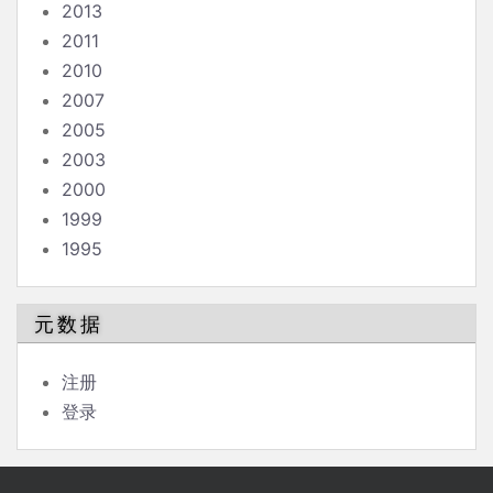
2013
2011
2010
2007
2005
2003
2000
1999
1995
元数据
注册
登录