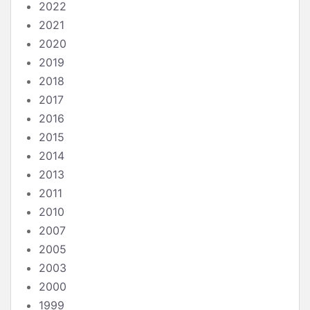
2022
2021
2020
2019
2018
2017
2016
2015
2014
2013
2011
2010
2007
2005
2003
2000
1999