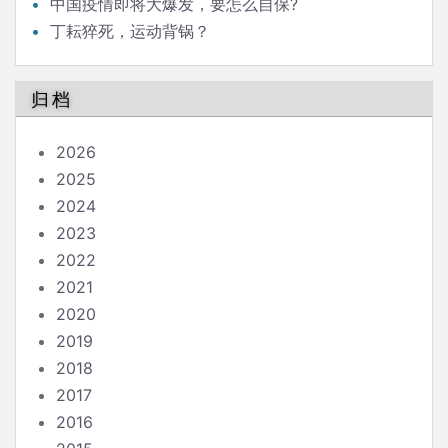
中国疫情即将大爆发，要怎么自保?
丁耘猝死，运动背锅？
归档
2026
2025
2024
2023
2022
2021
2020
2019
2018
2017
2016