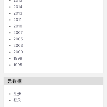
2015
2014
2013
2011
2010
2007
2005
2003
2000
1999
1995
元数据
注册
登录