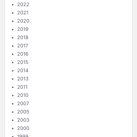
2022
2021
2020
2019
2018
2017
2016
2015
2014
2013
2011
2010
2007
2005
2003
2000
1999