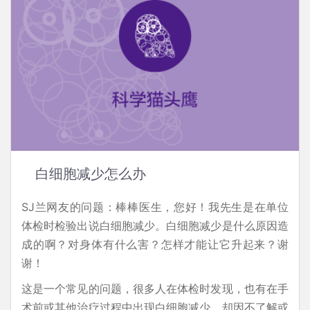
白细胞减少怎么办
SJ兰网友的问题：棒棒医生，您好！我先生是在单位
体检时检验出说白细胞减少。白细胞减少是什么原因造
成的啊？对身体有什么害？怎样才能让它升起来？谢
谢！
这是一个常见的问题，很多人在体检时发现，也有在手
术前或其他治疗过程中出现白细胞减少，却因不了解或