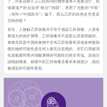
了，许多还称不上乙肝的HBV携带者本不需要治疗，却
倾家荡产的去追求“根治”“转阴”，养肥了无数的“中医”
（有时=“中国医生”）骗子。那么乙肝的自然史究竟是
怎样的呢？
首先，人接触乙肝病毒并不等于感染乙肝病毒。人类有
着强大的保护屏障，乙肝病毒并不是那么容易突破的。
食物尤其是中国的食物中含有乙肝病毒和其他各种致病
微生物的可能性是任何人都无法忽视的，但它们突破消
化道黏膜和胃内强酸屏障的可能性仍然非常低。其他分
泌物如唾液、精液中的乙肝病毒含量本来就很少，因此
被感染的可能性更低。