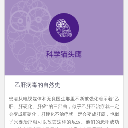
乙肝病毒的自然史
患者从电视媒体和无良医生那里不断被强化暗示着“乙
肝、肝硬化、肝癌”的三部曲，似乎乙肝不治疗就一定
会变成肝硬化，肝硬化不治疗就一定会变成肝癌，也似
乎只要治疗就可以改变这样的厄运。他们的恐吓成功