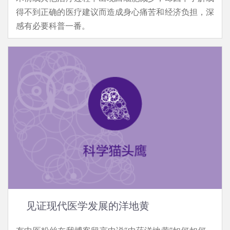
得不到正确的医疗建议而造成身心痛苦和经济负担，深
感有必要科普一番。
见证现代医学发展的洋地黄