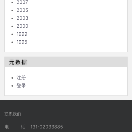
2007
2005
2003
2000
1999
1995
元数据
注册
登录
联系我们
电 话：131-02033885