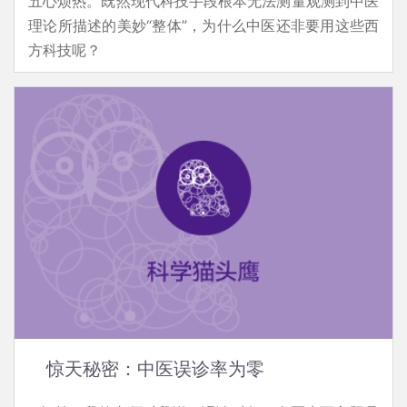
五心烦热。既然现代科技手段根本无法测量观测到中医
理论所描述的美妙“整体”，为什么中医还非要用这些西
方科技呢？
惊天秘密：中医误诊率为零