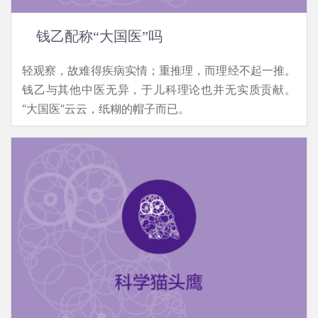
钱乙配称“大国医”吗
轻观察，故难得疾病实情；重推理，而理经不起一推。
钱乙与其他中医无异，于儿科理论也并无实质贡献。
“大国医”云云，纸糊的帽子而已。