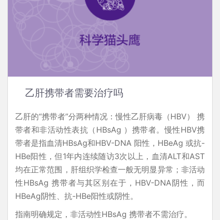
乙肝携带者需要治疗吗
乙肝的“携带者”分两种情况：慢性乙肝病毒（HBV） 携
带者和非活动性表抗（HBsAg ）携带者。慢性HBV携
带者是指血清HBsAg和HBV-DNA 阳性，HBeAg 或抗-
HBe阳性，但1年内连续随访3次以上，血清ALT和AST
均在正常范围，肝组织学检查一般无明显异常；非活动
性HBsAg 携带者与其区别在于，HBV-DNA阴性，而
HBeAg阴性、抗-HBe阳性或阴性。
指南明确规定，非活动性HBsAg 携带者不需治疗。