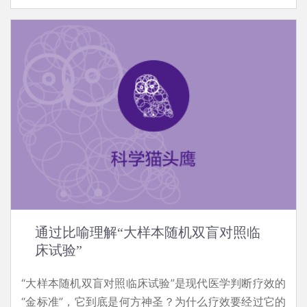
通过比喻理解“大样本随机双盲对照临
床试验”
“大样本随机双盲对照临床试验”是现代医学判断疗效的
“金标准”，它到底是何方神圣？为什么疗效要经过它的