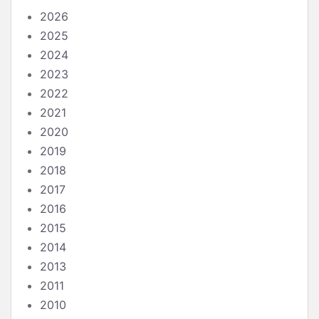
2026
2025
2024
2023
2022
2021
2020
2019
2018
2017
2016
2015
2014
2013
2011
2010