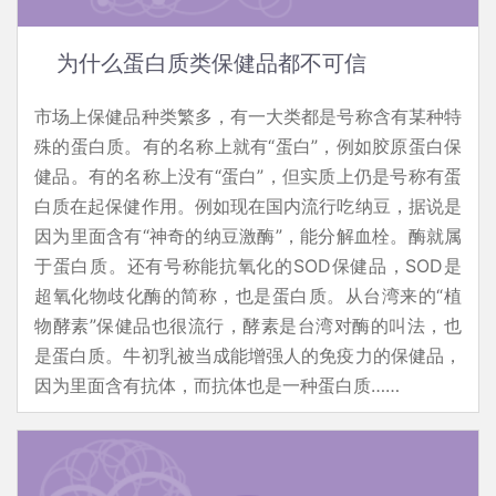
为什么蛋白质类保健品都不可信
市场上保健品种类繁多，有一大类都是号称含有某种特
殊的蛋白质。有的名称上就有“蛋白”，例如胶原蛋白保
健品。有的名称上没有“蛋白”，但实质上仍是号称有蛋
白质在起保健作用。例如现在国内流行吃纳豆，据说是
因为里面含有“神奇的纳豆激酶”，能分解血栓。酶就属
于蛋白质。还有号称能抗氧化的SOD保健品，SOD是
超氧化物歧化酶的简称，也是蛋白质。从台湾来的“植
物酵素”保健品也很流行，酵素是台湾对酶的叫法，也
是蛋白质。牛初乳被当成能增强人的免疫力的保健品，
因为里面含有抗体，而抗体也是一种蛋白质……