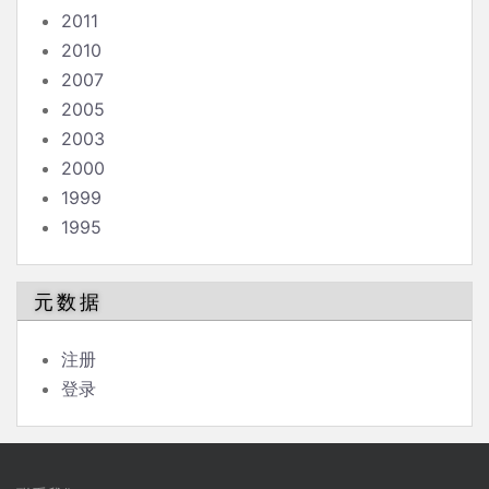
2011
2010
2007
2005
2003
2000
1999
1995
元数据
注册
登录