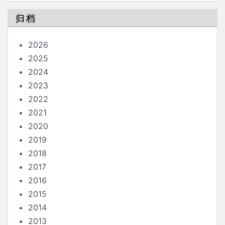
归档
2026
2025
2024
2023
2022
2021
2020
2019
2018
2017
2016
2015
2014
2013