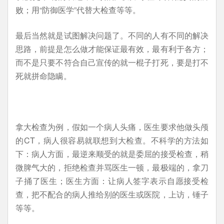
败；用“防御医学”代替大检查等等。
最后当然就是试图解决问题了。不同的人有不同的解决
思路，前提是怎么做才能保证最有效，最有利于各方；
而不是只要不符合自己宣传的就一棍子打死，要是打不
死就拼命隐瞒。
拿大检查为例，假如一个病人头痛，医生要求他做头颅
的CT，病人很容易就联想到大检查。不科学的方法如
下：病人方面，最逆来顺受的就是委屈的接受检查，稍
微脾气大的，拒绝检查并骂医生一顿，最极端的，拿刀
子捅了医生；医生方面：让病人签字表示自愿接受检
查，把不配合的病人推给别的医生或医院，上访，锤子
等等。