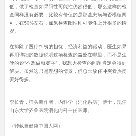
低，做了检查如果阳性可能性仍然很低，那么这样的检
查同样没有必要；比较有价值的是那些患病与否模棱两
可，在50%左右，如果检查阳性则可能性上升很多的情
况。
在排除了医疗纠纷的担忧，经济利益的驱动，医生如果
再用详细的数据说明这项检查的益处在哪里，而不是生
硬的说“不想做就签字”，我想大检查的问题肯定会得到
解决。虽然这只是理想的情景，但总比放任冲突看热闹
要好得多。
李长青，猫头鹰作者，内科学（消化系病）博士，现任
山东大学齐鲁医院消化内科主任医师。
（转载自健康中国人网）