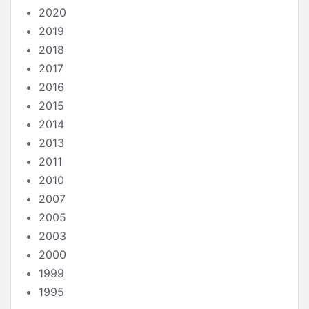
2020
2019
2018
2017
2016
2015
2014
2013
2011
2010
2007
2005
2003
2000
1999
1995