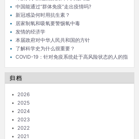
中国能通过“群体免疫”走出疫情吗?
新冠感染何时用抗生素？
居家制氧和吸氧要警惕氧中毒
发情的经济学
本届政府对中华人民共和国的方针
了解科学史为什么很重要？
COVID-19：针对免疫系统处于高风险状态的人的指
南
归档
2026
2025
2024
2023
2022
2021