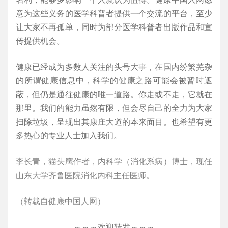
意为这些义务的医学科普者提供一个交流的平台，至少
让大家不再孤单，同时为部分医学科普者出版作品和宣
传提供机会。
健康已经成为多数人关注的头号大事，在国内纷繁芜杂
的所谓健康信息中，科学的健康之路可能会被暂时遮
蔽，但仍是通往健康的唯一道路。你走或不走，它就在
那里。我们的能力虽然有限，但会尽自己的全力为大家
扫除垃圾，呈现出其康庄大道的本来面目。也希望有更
多热心的专业人士加入我们。
李长青，猫头鹰作者，内科学（消化系病）博士，现任
山东大学齐鲁医院消化内科主任医师。
（转载自健康中国人网）
～～～欢迎转发～～～