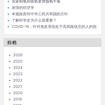
居家制氧和吸氧要警惕氧中毒
发情的经济学
本届政府对中华人民共和国的方针
了解科学史为什么很重要？
COVID-19：针对免疫系统处于高风险状态的人的指
南
归档
2026
2025
2024
2023
2022
2021
2020
2019