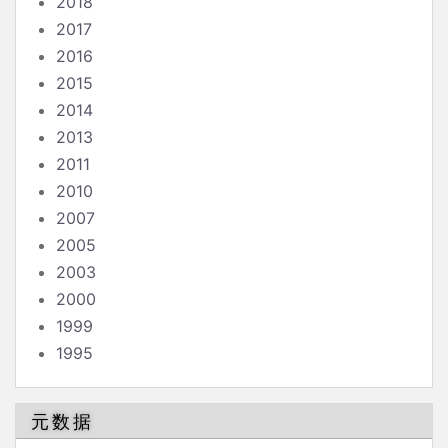
2018
2017
2016
2015
2014
2013
2011
2010
2007
2005
2003
2000
1999
1995
元数据