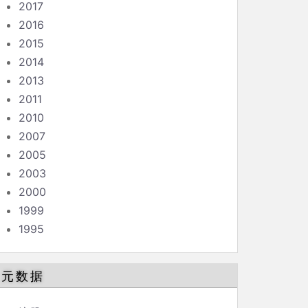
2017
2016
2015
2014
2013
2011
2010
2007
2005
2003
2000
1999
1995
元数据