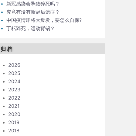
新冠感染会导致猝死吗？
究竟有没有新冠后遗症？
中国疫情即将大爆发，要怎么自保?
丁耘猝死，运动背锅？
归档
2026
2025
2024
2023
2022
2021
2020
2019
2018