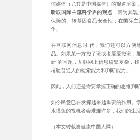
信媒体（尤其是中国媒体）的报道渲染
听取国际主流科学界的观点
，因为其观
保障的。转基因食品安全性，在国际主
争。
在互联网信息时 代，我们还可以方便
品。如果某一方撒了谎或者屡屡撒谎，
新 的问题，互联网上信息纷繁复杂，
考验普通人的检索能力和判断能力。
因此，人们还是需要掌握正确的思维判
如今民意已在发挥越来越重要的作用。
水摸鱼的投机者会艰难许多，我们的生
（本文转载自健康中国人网）